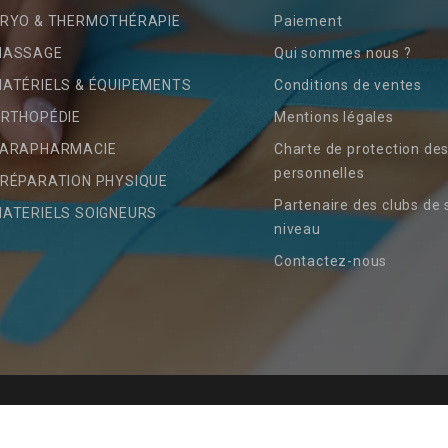
RYO & THERMOTHÉRAPIE
Paiement
MASSAGE
Qui sommes nous ?
ATÉRIELS & ÉQUIPEMENTS
Conditions de ventes
RTHOPÉDIE
Mentions légales
ARAPHARMACIE
Charte de protection de
personnelles
RÉPARATION PHYSIQUE
Partenaire des clubs de 
ATERIELS SOIGNEURS
niveau
Contactez-nous