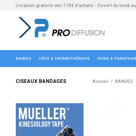
Livraison gratuite dès 175€ d'achats - Ouvert du lundi 
BANDES
CRYO & THERMOTHÉRAPIE
SOINS & PARAPHA
CISEAUX BANDAGES
Accueil
BANDES