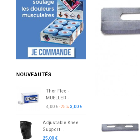
NOUVEAUTÉS
Thor Flex -
MUELLER -
4,00 €
-25%
3,00 €
Adjustable Knee
Support...
25,00 €