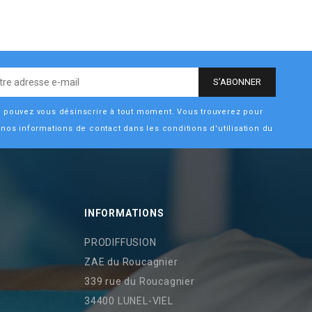
 pouvez vous désinscrire à tout moment. Vous trouverez pour
 nos informations de contact dans les conditions d'utilisation du
INFORMATIONS
PRODIFFUSION
ZAE du Roucagnier
339 rue du Roucagnier
34400 LUNEL-VIEL