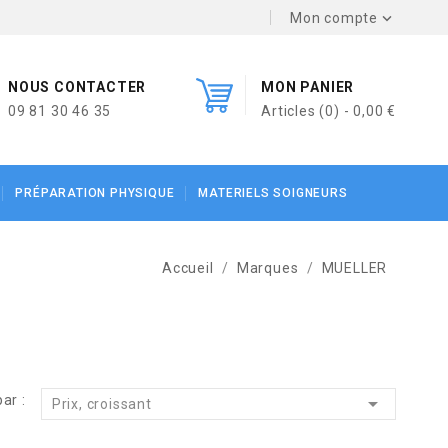
Mon compte

NOUS CONTACTER
MON PANIER
09 81 30 46 35
Articles (0) - 0,00 €
PRÉPARATION PHYSIQUE
MATERIELS SOIGNEURS
Accueil
Marques
MUELLER
ar :

Prix, croissant