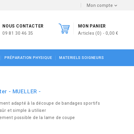
Mon compte

NOUS CONTACTER
MON PANIER
09 81 30 46 35
Articles (0) - 0,00 €
PRÉPARATION PHYSIQUE
MATERIELS SOIGNEURS
ter - MUELLER -
ment adapté à la découpe de bandages sportifs
sûr et simple à utiliser
ment possible de la lame de coupe