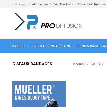
Livraison gratuite dès 175€ d'achats - Ouvert du lundi 
BANDES
CRYO & THERMOTHÉRAPIE
SOINS & PARAPHA
CISEAUX BANDAGES
Accueil
BANDES