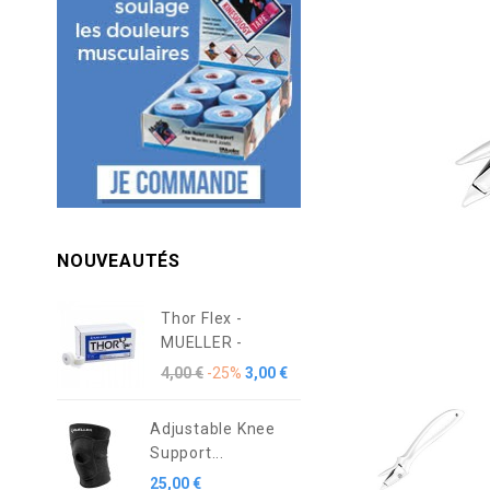
NOUVEAUTÉS
Thor Flex -
MUELLER -
4,00 €
-25%
3,00 €
Adjustable Knee
Support...
25,00 €