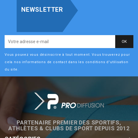
NEWSLETTER
Vous pouvez vous désinscrire à tout moment. Vous trouverez pour
cela nos informations de contact dans les conditions d'utilisation
du site.
PARTENAIRE PREMIER DES SPORTIFS,
ATHLÈTES & CLUBS DE SPORT DEPUIS 2012