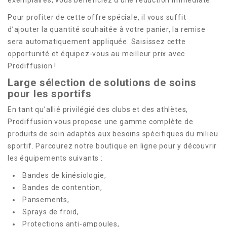
Pour profiter de cette offre spéciale, il vous suffit
d’ajouter la quantité souhaitée à votre panier, la remise
sera automatiquement appliquée. Saisissez cette
opportunité et équipez-vous au meilleur prix avec
Prodiffusion !
Large sélection de solutions de soins
pour les sportifs
En tant qu’allié privilégié des clubs et des athlètes,
Prodiffusion vous propose une gamme complète de
produits de soin adaptés aux besoins spécifiques du milieu
sportif. Parcourez notre boutique en ligne pour y découvrir
les équipements suivants :
Bandes de kinésiologie,
Bandes de contention,
Pansements,
Sprays de froid,
Protections anti-ampoules,