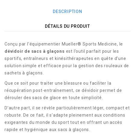
DESCRIPTION
DÉTAILS DU PRODUIT
Conçu par l’équipementier Mueller® Sports Medicine, le
dévidoir de sacs à glaçons
est l’outil parfait pour les
sportifs, entraîneurs et kinésithérapeutes en quête d’une
solution simple et efficace pour la gestion des rouleaux de
sachets à glaçons.
Que ce soit pour traiter une blessure ou faciliter la
récupération post-entraînement, ce dévidoir permet de
dérouler des sacs de glace en toute simplicité.
D’autre part, il se révèle particulièrement léger, compact et
robuste. De ce fait, il s’adapte pleinement aux conditions
exigeantes du monde du sport tout en offrant un accès
rapide et hygiénique aux sacs à glaçons.