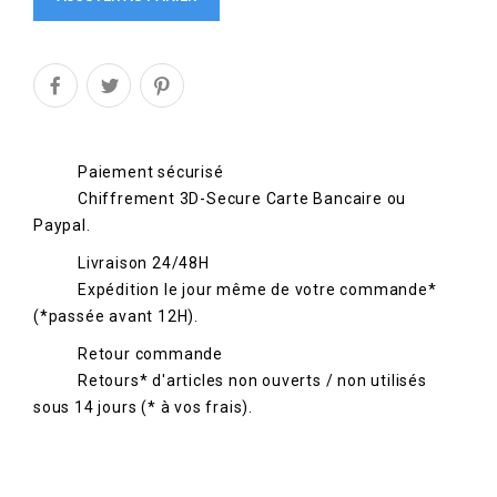
Paiement sécurisé
Chiffrement 3D-Secure Carte Bancaire ou
Paypal.
Livraison 24/48H
Expédition le jour même de votre commande*
(*passée avant 12H).
Retour commande
Retours* d'articles non ouverts / non utilisés
sous 14 jours (* à vos frais).