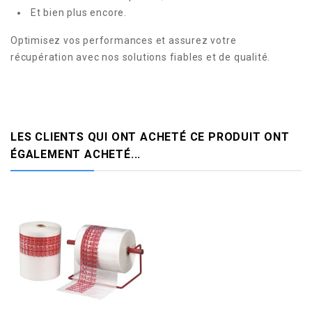
Et bien plus encore.
Optimisez vos performances et assurez votre
récupération avec nos solutions fiables et de qualité.
LES CLIENTS QUI ONT ACHETÉ CE PRODUIT ONT
ÉGALEMENT ACHETÉ...