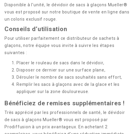
Disponible à l’unité, le dévidoir de sacs à glaçons Mueller®
vous est proposé sur notre boutique de vente en ligne dans
un coloris exclusif rouge.
Conseils d’utilisation
Pour utiliser parfaitement ce distributeur de sachets à
glaçons, notre équipe vous invite à suivre les étapes
suivantes :
Placer le rouleau de sacs dans le dévidoir,
Disposer ce dernier sur une surface plane,
Dérouler le nombre de sacs souhaités sans effort,
Remplir les sacs à glaçons avec de la glace et les
appliquer sur la zone douloureuse.
Bénéficiez de remises supplémentaires !
Très apprécié par les professionnels de santé, le dévidoir
de sacs à glaçons Mueller® vous est proposé par
Prodiffusion à un prix avantageux. En achetant 2
exemplaires, vous bénéficiez d’une réduction immédiate.