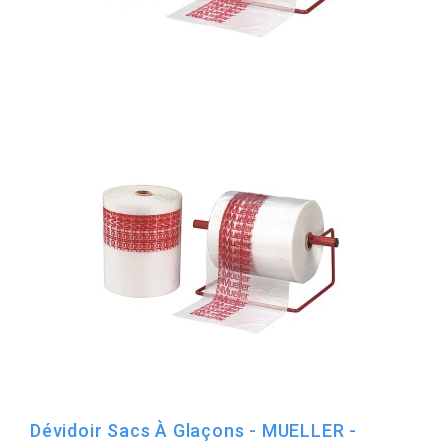
Dévidoir Sacs À Glaçons - MUELLER -