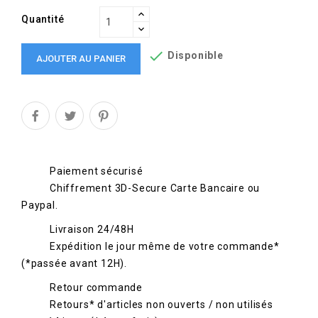
Quantité

Disponible
AJOUTER AU PANIER
Paiement sécurisé
Chiffrement 3D-Secure Carte Bancaire ou
Paypal.
Livraison 24/48H
Expédition le jour même de votre commande*
(*passée avant 12H).
Retour commande
Retours* d'articles non ouverts / non utilisés