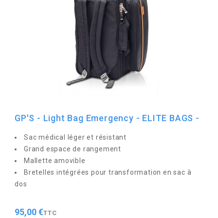
GP'S - Light Bag Emergency - ELITE BAGS -
Sac médical léger et résistant
Grand espace de rangement
Mallette amovible
Bretelles intégrées pour transformation en sac à
dos
95,00 €
TTC