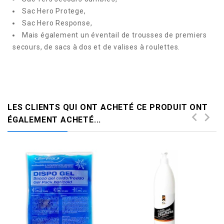
Sac Hero Protege,
Sac Hero Response,
Mais également un éventail de trousses de premiers
secours, de sacs à dos et de valises à roulettes.
LES CLIENTS QUI ONT ACHETÉ CE PRODUIT ONT
ÉGALEMENT ACHETÉ...