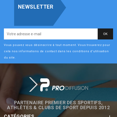
NEWSLETTER
Vous pouvez vous désinscrire à tout moment. Vous trouverez pour
cela nos informations de contact dans les conditions d'utilisation
du site.
PARTENAIRE PREMIER DES SPORTIFS,
ATHLÈTES & CLUBS DE SPORT DEPUIS 2012
CATÉGORIES