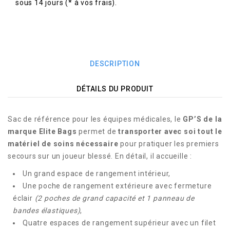
sous 14 jours (* à vos frais).
DESCRIPTION
DÉTAILS DU PRODUIT
Sac de référence pour les équipes médicales, le
GP’S de la
marque Elite Bags
permet de
transporter avec soi tout le
matériel de soins nécessaire
pour pratiquer les premiers
secours sur un joueur blessé. En détail, il accueille :
Un grand espace de rangement intérieur,
Une poche de rangement extérieure avec fermeture
éclair
(2 poches de grand capacité et 1 panneau de
bandes élastiques)
,
Quatre espaces de rangement supérieur avec un filet