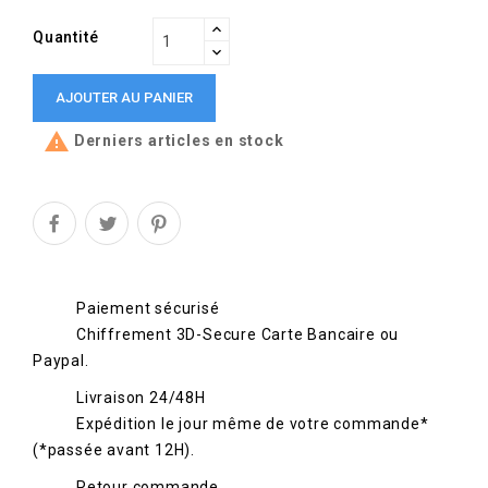
Quantité
AJOUTER AU PANIER

Derniers articles en stock
Paiement sécurisé
Chiffrement 3D-Secure Carte Bancaire ou
Paypal.
Livraison 24/48H
Expédition le jour même de votre commande*
(*passée avant 12H).
Retour commande