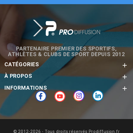
PARTENAIRE PREMIER DES SPORTIFS,
ATHLÈTES & CLUBS DE SPORT DEPUIS 2012
CATÉGORIES

À PROPOS

INFORMATIONS

Facebook
YouTube
Instagram
LinkedIn
© 2012-2026 - Tous droits réservés Prodiffusion.fr