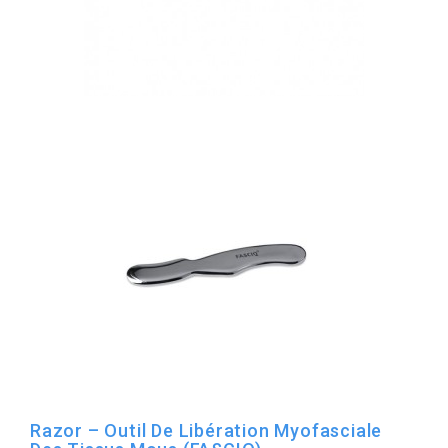
Razor – Outil De Libération Myofasciale