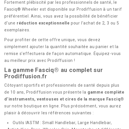
Fortement plébiscité par les professionnels de santé, le
Fasciq® Wheeler est disponible sur Prodiffusion à un tarif
préférentiel. Ainsi, vous avez la possibilité de bénéficier
d’une
réduction exceptionnelle
pour l’achat de 2, 3 ou 5
exemplaires.
Pour profiter de cette offre unique, vous devez
simplement ajouter la quantité souhaitée au panier et la
remise s’effectuera de façon automatique. Équipez-vous
au meilleur prix avec Prodiffusion !
La gamme Fasciq® au complet sur
Prodiffusion.fr
Côtoyant sportifs et professionnels de santé depuis plus
de 10 ans, Prodiffusion vous présente la
gamme complète
d’instruments, ventouses et cires de la marque Fasciq®
sur notre boutique en ligne. Plus précisément, vous aurez
plaisir à découvrir les références suivantes :
Outils IASTM : Small Handlebar, Large Handlebar,