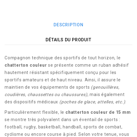
DESCRIPTION
DÉTAILS DU PRODUIT
Compagnon technique des sportifs de tout horizon, le
chatterton couleur
se présente comme un ruban adhésif
hautement résistant spécifiquement conçu pour les
sportifs amateurs et de haut niveau. Ainsi, il assure le
maintien de vos équipements de sports
(genouillères,
coudières, chaussettes ou chaussures)
, mais également
des dispositifs médicaux
(poches de glace, attelles, etc.)
.
Particulièrement flexible, le
chatterton couleur de 15 mm
se montre très polyvalent dans un éventail de sports :
football, rugby, basketball, handball, sports de combat,
cyclisme ou encore course à pied. Selon votre tenue, vous