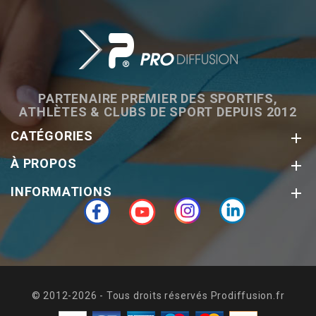
PARTENAIRE PREMIER DES SPORTIFS,
ATHLÈTES & CLUBS DE SPORT DEPUIS 2012
CATÉGORIES

À PROPOS

INFORMATIONS

Facebook
YouTube
Instagram
LinkedIn
© 2012-2026 - Tous droits réservés Prodiffusion.fr