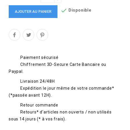

Disponible
AJOUTER AU PANIER
Paiement sécurisé
Chiffrement 3D-Secure Carte Bancaire ou
Paypal.
Livraison 24/48H
Expédition le jour même de votre commande*
(*passée avant 12H).
Retour commande
Retours* d'articles non ouverts / non utilisés
sous 14 jours (* à vos frais).