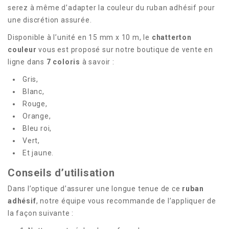
serez à même d’adapter la couleur du ruban adhésif pour
une discrétion assurée.
Disponible à l’unité en 15 mm x 10 m, le
chatterton
couleur
vous est proposé sur notre boutique de vente en
ligne dans
7 coloris
à savoir :
Gris,
Blanc,
Rouge,
Orange,
Bleu roi,
Vert,
Et jaune.
Conseils d’utilisation
Dans l’optique d’assurer une longue tenue de ce
ruban
adhésif
, notre équipe vous recommande de l’appliquer de
la façon suivante :