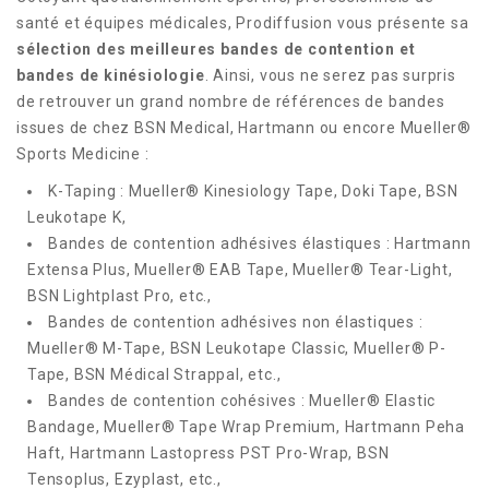
santé et équipes médicales, Prodiffusion vous présente sa
sélection des meilleures bandes de contention et
bandes de kinésiologie
. Ainsi, vous ne serez pas surpris
de retrouver un grand nombre de références de bandes
issues de chez BSN Medical, Hartmann ou encore Mueller®
Sports Medicine :
K-Taping : Mueller® Kinesiology Tape, Doki Tape, BSN
Leukotape K,
Bandes de contention adhésives élastiques : Hartmann
Extensa Plus, Mueller® EAB Tape, Mueller® Tear-Light,
BSN Lightplast Pro, etc.,
Bandes de contention adhésives non élastiques :
Mueller® M-Tape, BSN Leukotape Classic, Mueller® P-
Tape, BSN Médical Strappal, etc.,
Bandes de contention cohésives : Mueller® Elastic
Bandage, Mueller® Tape Wrap Premium, Hartmann Peha
Haft, Hartmann Lastopress PST Pro-Wrap, BSN
Tensoplus, Ezyplast, etc.,