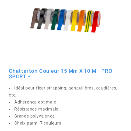
Chatterton Couleur 15 Mm X 10 M - PRO
SPORT -
Idéal pour fixer strapping, genouillères, coudières,
etc.
Adhérence optimale
Résistance maximale
Grande polyvalence
Choix parmi 7 couleurs