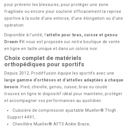
pour prévenir les blessures, pour protéger une zone
fragilisée ou encore pour soutenir efficacement la reprise
sportive à la suite d’une entorse, d’une élongation ou d’une
opération.
Disponible à l’unité, l’
attelle pour bras, cuisse et genou
Dream Fi
t vous est proposée sur notre boutique de vente
en ligne en taille unique et dans un coloris noir.
Choix complet de matériels
orthopédiques pour sportifs
Depuis 2012, Prodiffusion équipe les sportifs avec une
large gamme d’orthèses et d’attelles adaptées à chaque
besoin
. Pied, cheville, genou, cuisse, bras ou coude :
trouvez en ligne le dispositif idéal pour maintenir, protéger
et accompagner vos performances au quotidien.
Cuissière de compression ajustable Mueller® Thigh
Support 4491,
Chevillère Mueller® AFT3 Ankle Brace,