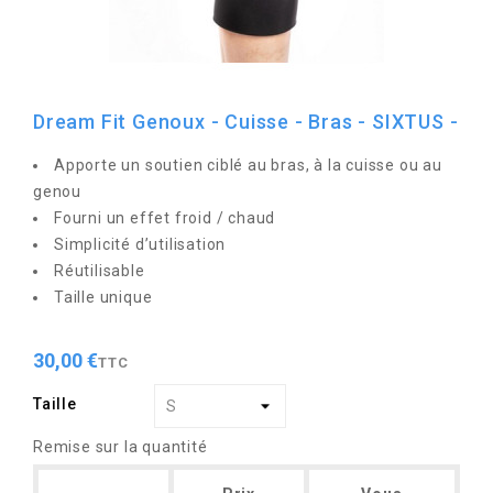
Dream Fit Genoux - Cuisse - Bras - SIXTUS -
Apporte un soutien ciblé au bras, à la cuisse ou au
genou
Fourni un effet froid / chaud
Simplicité d’utilisation
Réutilisable
Taille unique
30,00 €
TTC
Taille
Remise sur la quantité