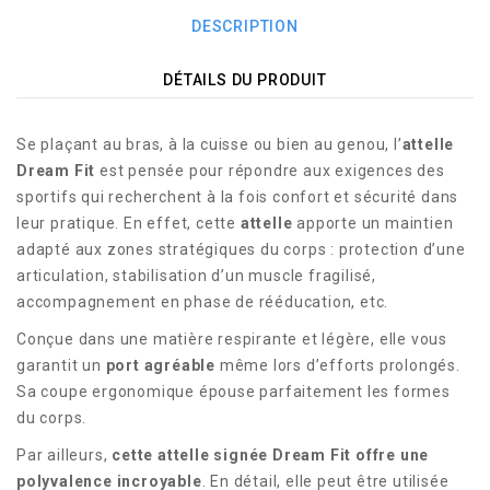
DESCRIPTION
DÉTAILS DU PRODUIT
Se plaçant au bras, à la cuisse ou bien au genou, l’
attelle
Dream Fit
est pensée pour répondre aux exigences des
sportifs qui recherchent à la fois confort et sécurité dans
leur pratique. En effet, cette
attelle
apporte un maintien
adapté aux zones stratégiques du corps : protection d’une
articulation, stabilisation d’un muscle fragilisé,
accompagnement en phase de rééducation, etc.
Conçue dans une matière respirante et légère, elle vous
garantit un
port agréable
même lors d’efforts prolongés.
Sa coupe ergonomique épouse parfaitement les formes
du corps.
Par ailleurs,
cette attelle signée Dream Fit offre une
polyvalence incroyable
. En détail, elle peut être utilisée