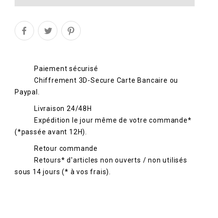
Paiement sécurisé
Chiffrement 3D-Secure Carte Bancaire ou
Paypal.
Livraison 24/48H
Expédition le jour même de votre commande*
(*passée avant 12H).
Retour commande
Retours* d'articles non ouverts / non utilisés
sous 14 jours (* à vos frais).